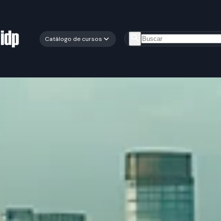
Catálogo de cursos