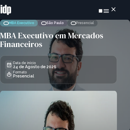
MBA Executivo
São Paulo
Presencial
MBA Executivo em Mercados
Financeiros
Data de início
24 de Agosto de 2026
Formato
Presencial