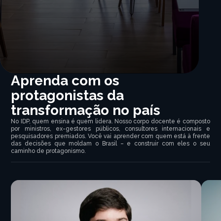
Aprenda com os
protagonistas da
transformação no país
No IDP, quem ensina é quem lidera. Nosso corpo docente é composto
por ministros, ex-gestores públicos, consultores internacionais e
pesquisadores premiados. Você vai aprender com quem está à frente
das decisões que moldam o Brasil – e construir com eles o seu
caminho de protagonismo.