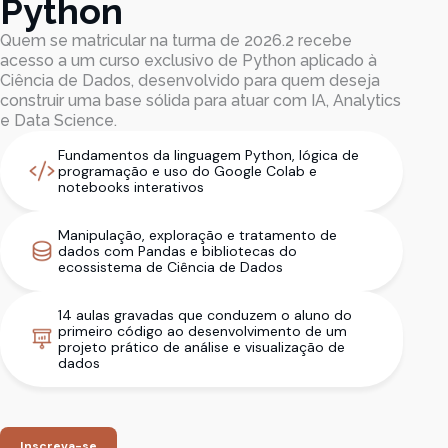
Python
Quem se matricular na turma de 2026.2 recebe
acesso a um curso exclusivo de Python aplicado à
Ciência de Dados, desenvolvido para quem deseja
construir uma base sólida para atuar com IA, Analytics
e Data Science.
Fundamentos da linguagem Python, lógica de
programação e uso do Google Colab e
notebooks interativos
Manipulação, exploração e tratamento de
dados com Pandas e bibliotecas do
ecossistema de Ciência de Dados
14 aulas gravadas que conduzem o aluno do
primeiro código ao desenvolvimento de um
projeto prático de análise e visualização de
dados
Inscreva-se