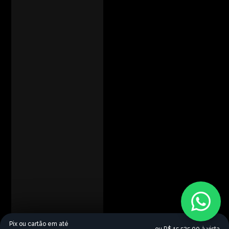
Pix ou cartão em até