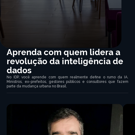
Aprenda com quem lidera a
revolução da inteligência de
dados
No IDP, você aprende com quem realmente define o rumo da IA.
Ministros, ex-prefeitos, gestores públicos e consultores que fazem
parte da mudança urbana no Brasil.