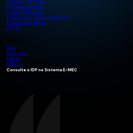
Produções de Alunos
Programas de Bolsa
Grupos de Pesquisa
Programas de Internacionalização
Programas de Stricto
CEDIS
Materiais
Blog
Minicursos
Ebooks
IDPCast
Consulte o IDP no Sistema E-MEC