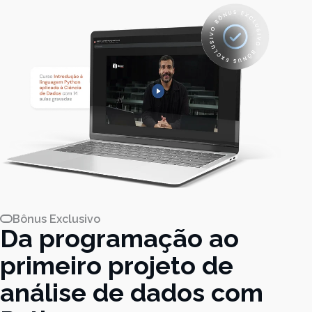
Bônus Exclusivo
Da programação ao
primeiro projeto de
análise de dados com