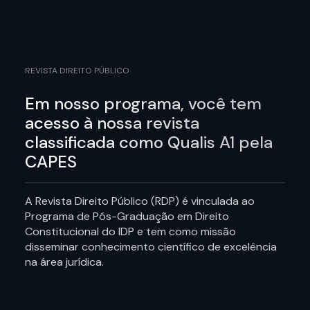
REVISTA DIREITO PÚBLICO
Em nosso programa, você tem
acesso à nossa revista
classificada como Qualis A1 pela
CAPES
A Revista Direito Público (RDP) é vinculada ao
Programa de Pós-Graduação em Direito
Constitucional do IDP e tem como missão
disseminar conhecimento científico de excelência
na área jurídica.