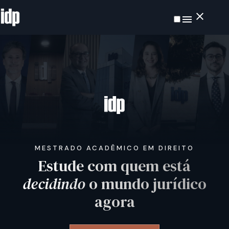
MESTRADO ACADÊMICO EM DIREITO
Estude com quem está
decidindo
o mundo jurídico
agora