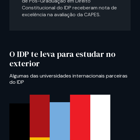
de Pós-Graduação em Direito
Constitucional do IDP receberam nota de
excelência na avaliação da CAPES.
O IDP te leva para estudar no
exterior
Algumas das universidades internacionais parceiras
do IDP