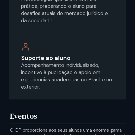
prática, preparando o aluno para
desafios atuais do mercado jurídico e
da sociedade.
Suporte ao aluno
Acompanhamento individualizado,
incentivo à publicação e apoio em
experiências acadêmicas no Brasil e no
exterior.
Eventos
O IDP proporciona aos seus alunos uma enorme gama