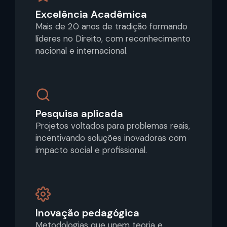
Excelência Acadêmica
Mais de 20 anos de tradição formando
líderes no Direito, com reconhecimento
nacional e internacional.
Pesquisa aplicada
Projetos voltados para problemas reais,
incentivando soluções inovadoras com
impacto social e profissional.
Inovação pedagógica
Metodologias que unem teoria e