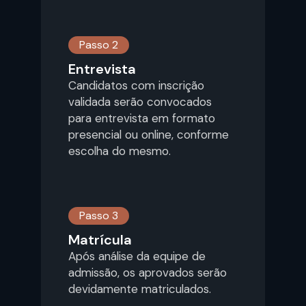
Passo 2
Entrevista
Candidatos com inscrição
validada serão convocados
para entrevista em formato
presencial ou online, conforme
escolha do mesmo.
Passo 3
Matrícula
Após análise da equipe de
admissão, os aprovados serão
devidamente matriculados.