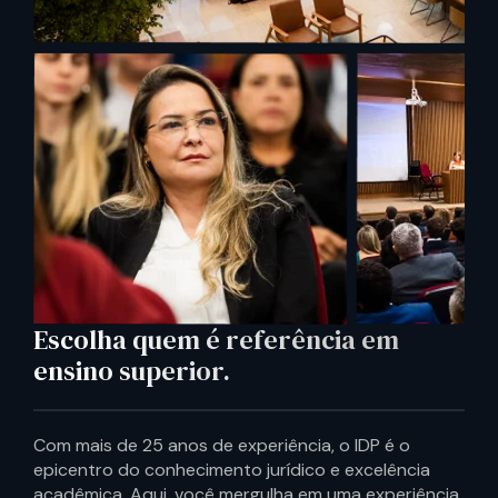
Escolha quem é referência em
ensino superior.
Com mais de 25 anos de experiência, o IDP é o
epicentro do conhecimento jurídico e excelência
acadêmica. Aqui, você mergulha em uma experiência