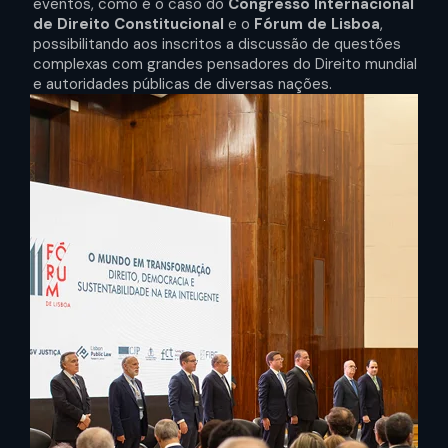
eventos, como é o caso do
Congresso Internacional
de Direito Constitucional
e o
Fórum de Lisboa
,
possibilitando aos inscritos a discussão de questões
complexas com grandes pensadores do Direito mundial
e autoridades públicas de diversas nações.
Slide
1
of
7