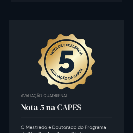
AVALIAÇÃO QUADRIENAL
Nota 5 na CAPES
O Mestrado e Doutorado do Programa