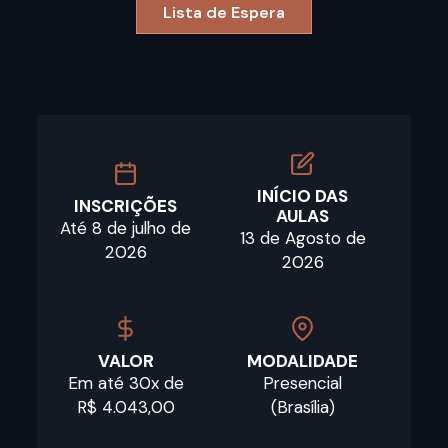
Lista de Espera
INÍCIO DAS
INSCRIÇÕES
AULAS
Até 8 de julho de
13 de Agosto de
2026
2026
VALOR
MODALIDADE
Em até 30x de
Presencial
R$ 4.043,00
(Brasília)