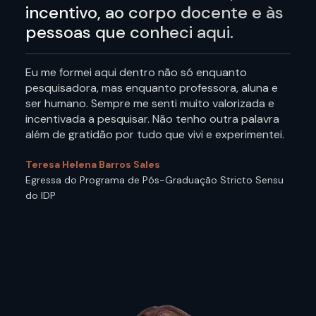
incentivo, ao corpo docente e às
pessoas que conheci aqui.
Eu me formei aqui dentro não só enquanto
pesquisadora, mas enquanto professora, aluna e
ser humano. Sempre me senti muito valorizada e
incentivada a pesquisar. Não tenho outra palavra
além de gratidão por tudo que vivi e experimentei.
Teresa Helena Barros Sales
Egressa do Programa de Pós-Graduação Stricto Sensu
do IDP