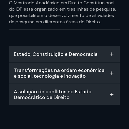
O Mestrado Acadêmico em Direito Constitucional
do IDP está organizado em três linhas de pesquisa,
que possibilitam o desenvolvimento de atividades
de pesquisa em diferentes áreas do Direito.
Estado, Constituição e Democracia
Transformações na ordem econômica
e social, tecnologia e inovação
A solução de conflitos no Estado
Democrático de Direito