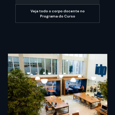
Veja todo o corpo docente no
Programa do Curso