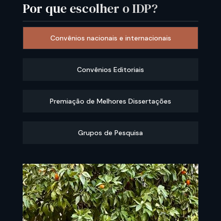
Por que escolher o IDP?
Convênios nacionais e internacionais
Convênios Editoriais
Premiação de Melhores Dissertações
Grupos de Pesquisa