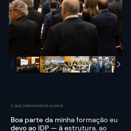
O QUE DIZEM NOSSOS ALUNOS
Boa parte da minha formação eu
devo ao IDP — à estrutura, ao