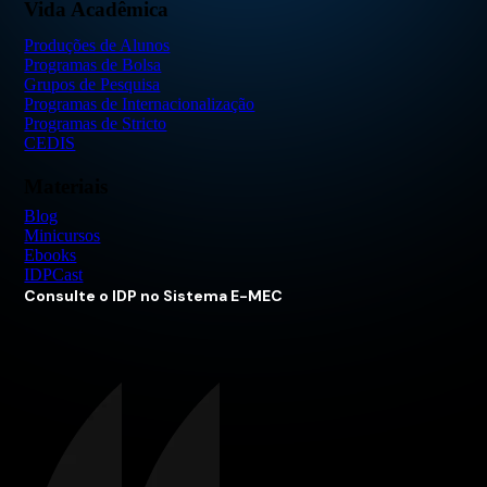
Vida Acadêmica
Produções de Alunos
Programas de Bolsa
Grupos de Pesquisa
Programas de Internacionalização
Programas de Stricto
CEDIS
Materiais
Blog
Minicursos
Ebooks
IDPCast
Consulte o IDP no Sistema E-MEC