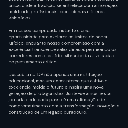
única, onde a tradição se entrelaça com a inovação,
moldando profissionais excepcionais e líderes
visionários.
Em nossos campi, cada instante é uma
oportunidade para explorar os limites do saber
jurídico, enquanto nosso compromisso com a
excelência transcende salas de aula, permeando os
corredores com o espírito vibrante da advocacia e
do pensamento crítico.
Descubra no IDP não apenas uma instituição
educacional, mas um ecossistema que cultiva a
excelência, molda o futuro e inspira uma nova
geração de protagonistas. Junte-se a nós nesta
jornada onde cada passo é uma afirmação de
comprometimento com a transformação, inovação e
construção de um legado duradouro.