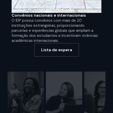
Convênios nacionais e internacionais
O IDP possui convênios com mais de 20
instituições estrangeiras, proporcionando
parcerias e experiências globais que ampliam a
formação dos estudantes e incentivam vivências
acadêmicas internacionais.
Lista de espera