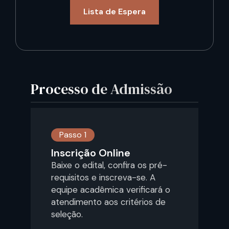
Lista de Espera
Processo de Admissão
Passo 1
Inscrição Online
Baixe o edital, confira os pré-
requisitos e inscreva-se. A
equipe acadêmica verificará o
atendimento aos critérios de
seleção.