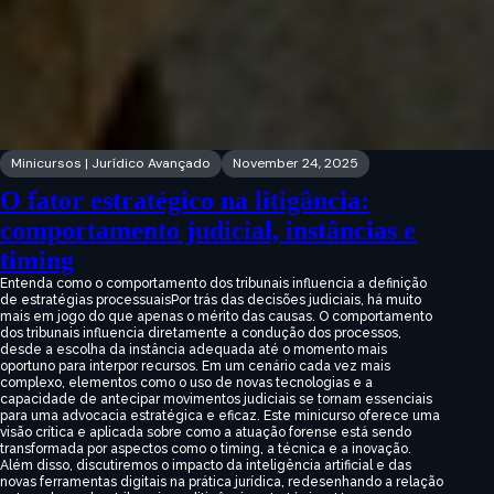
Minicursos | Jurídico Avançado
November 24, 2025
O fator estratégico na litigância:
comportamento judicial, instâncias e
timing
Entenda como o comportamento dos tribunais influencia a definição
de estratégias processuaisPor trás das decisões judiciais, há muito
mais em jogo do que apenas o mérito das causas. O comportamento
dos tribunais influencia diretamente a condução dos processos,
desde a escolha da instância adequada até o momento mais
oportuno para interpor recursos. Em um cenário cada vez mais
complexo, elementos como o uso de novas tecnologias e a
capacidade de antecipar movimentos judiciais se tornam essenciais
para uma advocacia estratégica e eficaz. Este minicurso oferece uma
visão crítica e aplicada sobre como a atuação forense está sendo
transformada por aspectos como o timing, a técnica e a inovação.
Além disso, discutiremos o impacto da inteligência artificial e das
novas ferramentas digitais na prática jurídica, redesenhando a relação