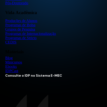
Pós-Doutorado
Vida Acadêmica
Produções de Alunos
Programas de Bolsa
Grupos de Pesquisa
Programas de Internacionalização
Programas de Stricto
CEDIS
Materiais
Blog
Minicursos
Ebooks
IDPCast
Consulte o IDP no Sistema E-MEC