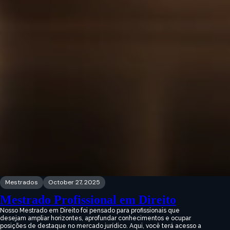
Mestrados
October 27, 2025
Mestrado Profissional em Direito
Nosso Mestrado em Direito foi pensado para profissionais que
desejam ampliar horizontes, aprofundar conhecimentos e ocupar
posições de destaque no mercado jurídico. Aqui, você terá acesso a