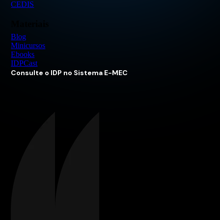
CEDIS
Materiais
Blog
Minicursos
Ebooks
IDPCast
Consulte o IDP no Sistema E-MEC