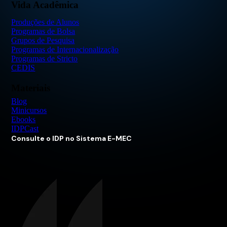
Vida Acadêmica
Produções de Alunos
Programas de Bolsa
Grupos de Pesquisa
Programas de Internacionalização
Programas de Stricto
CEDIS
Materiais
Blog
Minicursos
Ebooks
IDPCast
Consulte o IDP no Sistema E-MEC