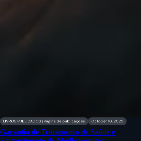
LIVROS PUBLICADOS | Página de publicações
October 10, 2025
Garantia de Tratamento de Saúde e
Fornecimento de Medicamentos -