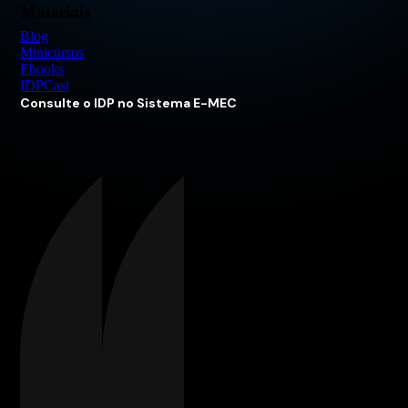
Materiais
Blog
Minicursos
Ebooks
IDPCast
Consulte o IDP no Sistema E-MEC