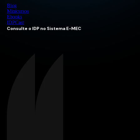
Blog
Minicursos
Ebooks
IDPCast
Consulte o IDP no Sistema E-MEC