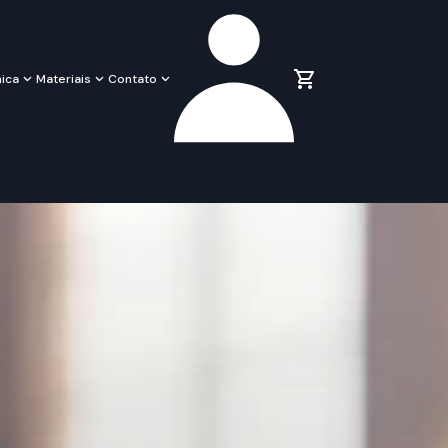
ica
Materiais
Contato