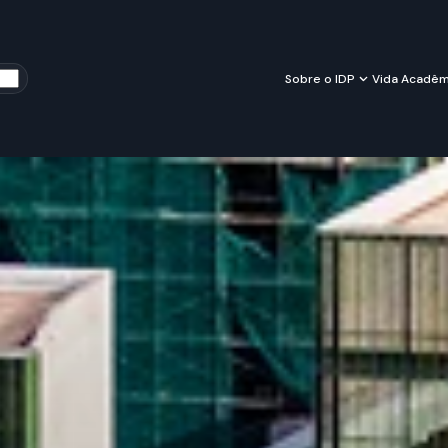
Sobre o IDP
Vida Acadêm