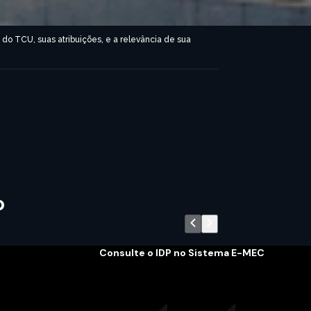
o TCU, suas atribuições, e a relevância de sua
o
Consulte o IDP no Sistema E-MEC