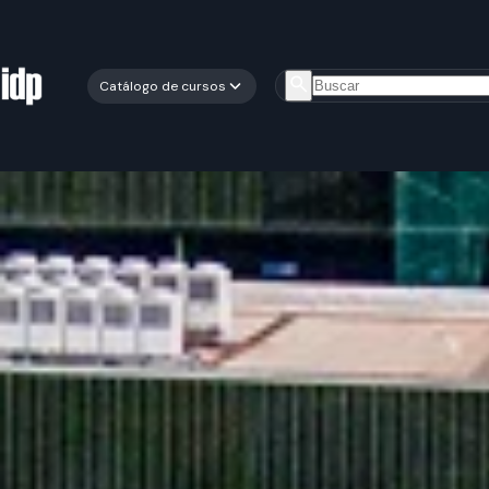
Catálogo de cursos