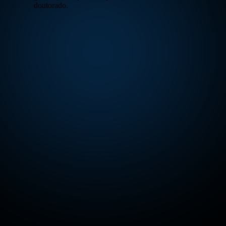
doutorado.