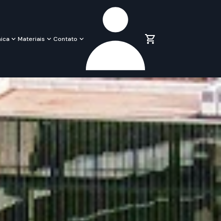
ica
Materiais
Contato