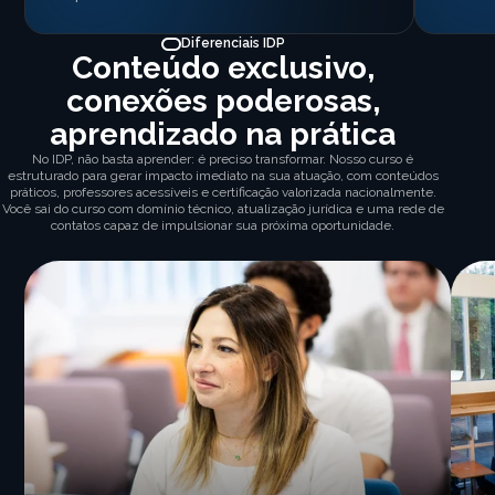
Diferenciais IDP
Conteúdo exclusivo,
conexões poderosas,
aprendizado na prática
No IDP, não basta aprender: é preciso transformar. Nosso curso é
estruturado para gerar impacto imediato na sua atuação, com conteúdos
práticos, professores acessíveis e certificação valorizada nacionalmente.
Você sai do curso com domínio técnico, atualização jurídica e uma rede de
contatos capaz de impulsionar sua próxima oportunidade.