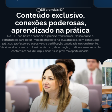
Diferenciais IDP
Conteúdo exclusivo,
conexões poderosas,
aprendizado na prática
No IDP, não basta aprender: é preciso transformar. Nosso curso é
estruturado para gerar impacto imediato na sua atuação, com conteúdos
práticos, professores acessíveis e certificação valorizada nacionalmente.
Você sai do curso com domínio técnico, atualização jurídica e uma rede de
contatos capaz de impulsionar sua próxima oportunidade.