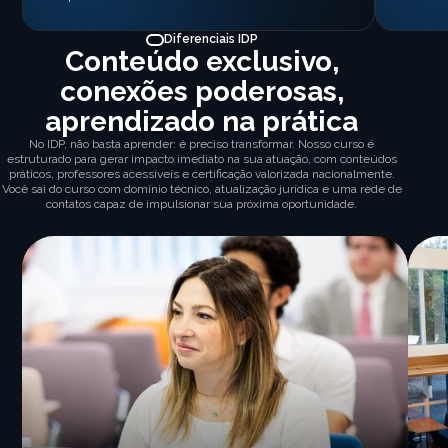
Diferenciais IDP
Conteúdo exclusivo,
conexões poderosas,
aprendizado na prática
No IDP, não basta aprender: é preciso transformar. Nosso curso é
estruturado para gerar impacto imediato na sua atuação, com conteúdos
práticos, professores acessíveis e certificação valorizada nacionalmente.
Você sai do curso com domínio técnico, atualização jurídica e uma rede de
contatos capaz de impulsionar sua próxima oportunidade.