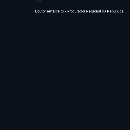
Doutor em Direito -
Procurador Regional da República