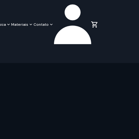
ica
Materiais
Contato