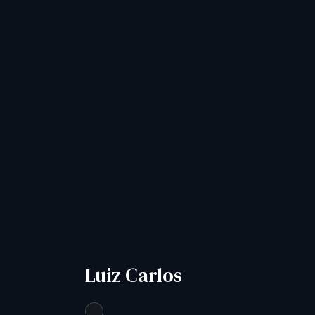
Luiz Carlos