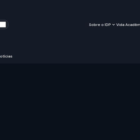
Sobre o IDP
Vida Acadêm
otícias