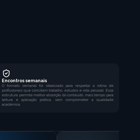
Encontros semanais
O formato semanal foi idealizado para respeitar a rotina de
profissionais que conciliam trabalho, estudos e vida pessoal. Essa
estrutura permite melhor absorção do conteúdo, mais tempo para
leitura e aplicação prática, sem comprometer a qualidade
acadêmica.