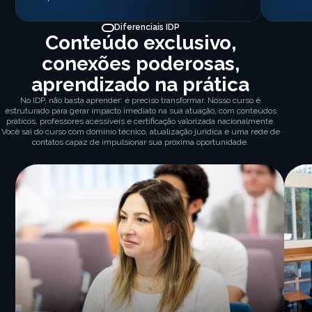
Diferenciais IDP
Conteúdo exclusivo,
conexões poderosas,
aprendizado na prática
No IDP, não basta aprender: é preciso transformar. Nosso curso é
estruturado para gerar impacto imediato na sua atuação, com conteúdos
práticos, professores acessíveis e certificação valorizada nacionalmente.
Você sai do curso com domínio técnico, atualização jurídica e uma rede de
contatos capaz de impulsionar sua próxima oportunidade.