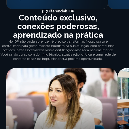
Diferenciais IDP
Conteúdo exclusivo,
conexões poderosas,
aprendizado na prática
No IDP, não basta aprender: é preciso transformar. Nosso curso é
estruturado para gerar impacto imediato na sua atuação, com conteúdos
práticos, professores acessíveis e certificação valorizada nacionalmente.
Você sai do curso com domínio técnico, atualização jurídica e uma rede de
contatos capaz de impulsionar sua próxima oportunidade.