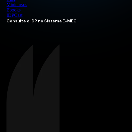
Minicursos
Ebooks
IDPCast
Consulte o IDP no Sistema E-MEC