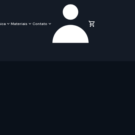
ica
Materiais
Contato