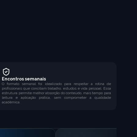
Encontros semanais
O formato semanal foi idealizado para respeitar a rotina de
profissionais que conciliam trabalho, estudos e vida pessoal. Essa
estrutura permite melhor absorção do conteúdo, mais tempo para
leitura e aplicação prática, sem comprometer a qualidade
acadêmica.