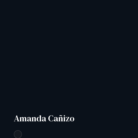
Amanda Cañizo