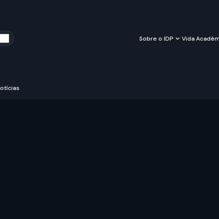
Sobre o IDP
Vida Acadêm
otícias