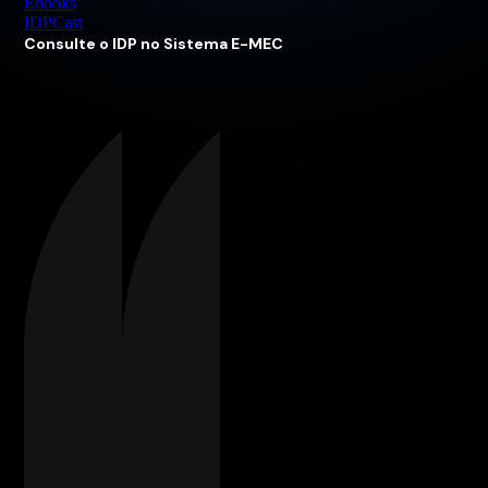
Ebooks
IDPCast
Consulte o IDP no Sistema E-MEC