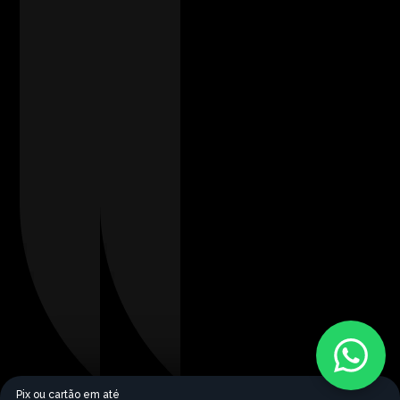
Pix ou cartão em até