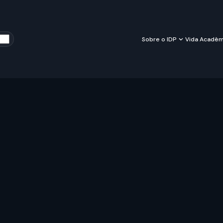
Sobre o IDP
Vida Acadêm