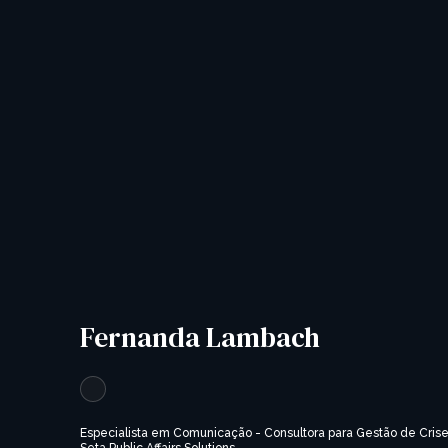
Fernanda Lambach
Especialista em Comunicação - Consultora para Gestão de Cris