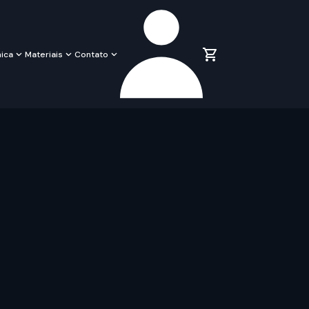
ica
Materiais
Contato