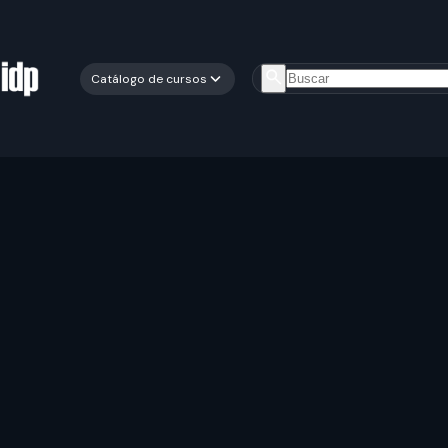
Catálogo de cursos