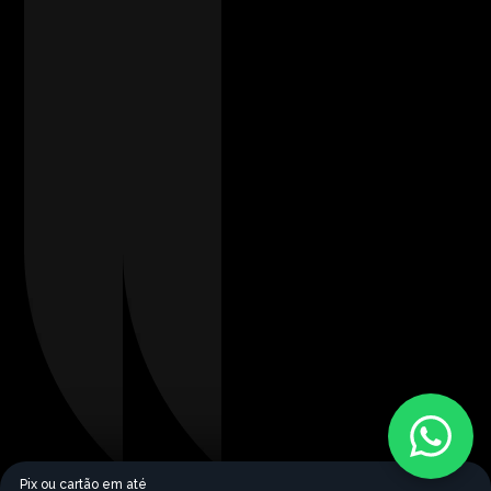
Pix ou cartão em até