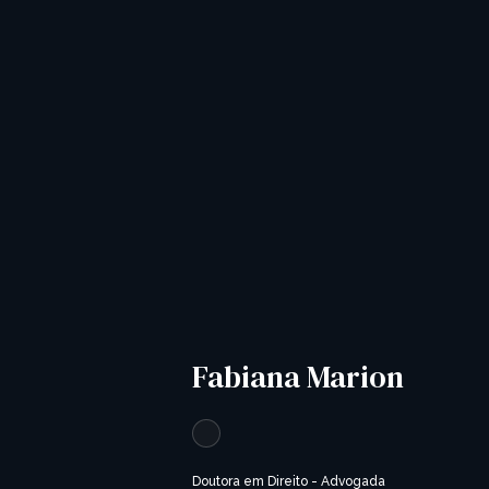
Fabiana Marion
Doutora em Direito - Advogada