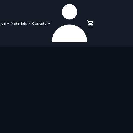
ica
Materiais
Contato