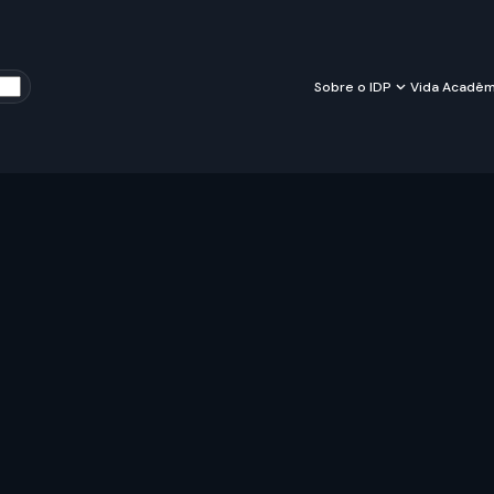
Sobre o IDP
Vida Acadêm