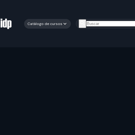
Catálogo de cursos