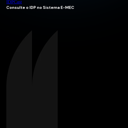
IDPCast
Consulte o IDP no Sistema E-MEC