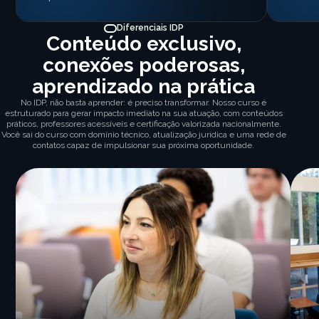
Diferenciais IDP
Conteúdo exclusivo,
conexões poderosas,
aprendizado na prática
No IDP, não basta aprender: é preciso transformar. Nosso curso é
estruturado para gerar impacto imediato na sua atuação, com conteúdos
práticos, professores acessíveis e certificação valorizada nacionalmente.
Você sai do curso com domínio técnico, atualização jurídica e uma rede de
contatos capaz de impulsionar sua próxima oportunidade.