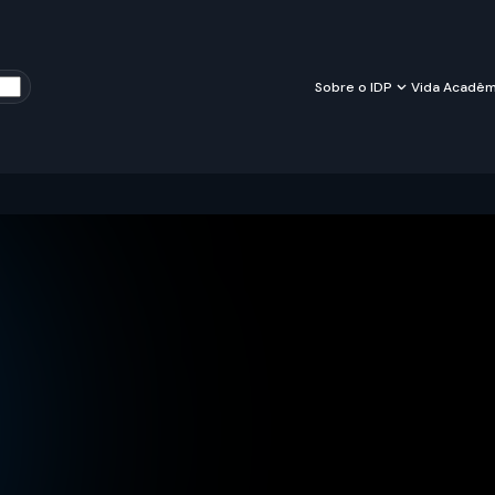
Sobre o IDP
Vida Acadêm