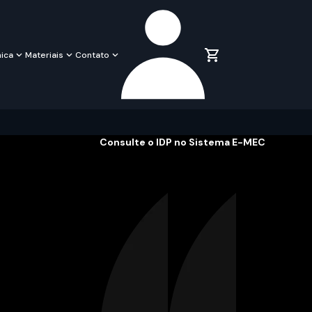
ica
Materiais
Contato
Consulte o IDP no Sistema E-MEC