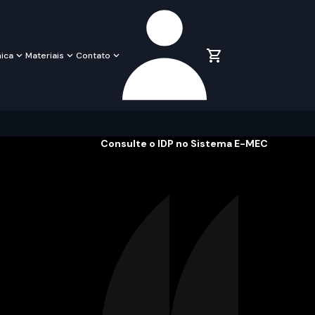
ica
Materiais
Contato
Consulte o IDP no Sistema E-MEC