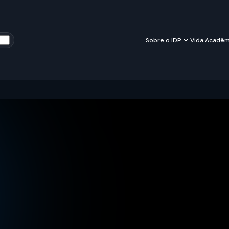
Sobre o IDP
Vida Acadêm