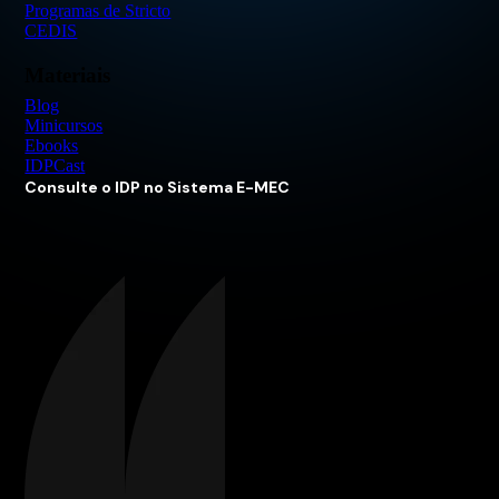
Programas de Stricto
CEDIS
Materiais
Blog
Minicursos
Ebooks
IDPCast
Consulte o IDP no Sistema E-MEC