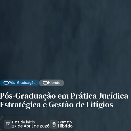
Pós-Graduação
Híbrido
Pós-Graduação em Prática Jurídica
Estratégica e Gestão de Litígios
Data de início
Formato
27 de Abril de 2026
Híbrido