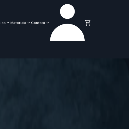
ica
Materiais
Contato