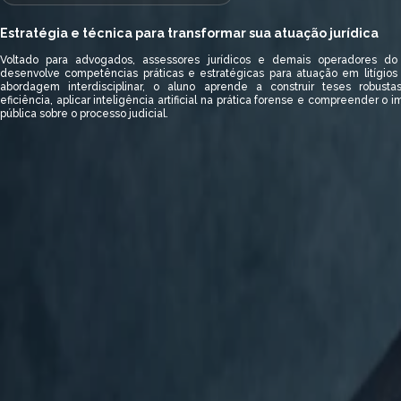
Estratégia e técnica para transformar sua atuação jurídica
Voltado para advogados, assessores jurídicos e demais operadores do 
desenvolve competências práticas e estratégicas para atuação em litígio
abordagem interdisciplinar, o aluno aprende a construir teses robust
eficiência, aplicar inteligência artificial na prática forense e compreender o 
pública sobre o processo judicial.