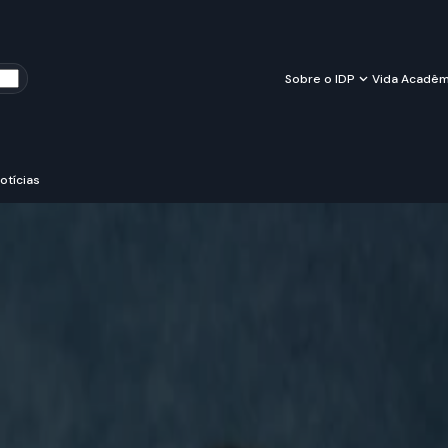
Sobre o IDP
Vida Acadêm
otícias