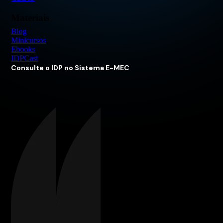
Materiais
Blog
Minicursos
Ebooks
IDPCast
Consulte o IDP no Sistema E-MEC