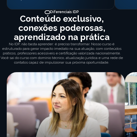
Diferenciais IDP
Conteúdo exclusivo,
conexões poderosas,
aprendizado na prática
No IDP, não basta aprender: é preciso transformar. Nosso curso é
estruturado para gerar impacto imediato na sua atuação, com conteúdos
práticos, professores acessíveis e certificação valorizada nacionalmente.
Você sai do curso com domínio técnico, atualização jurídica e uma rede de
contatos capaz de impulsionar sua próxima oportunidade.