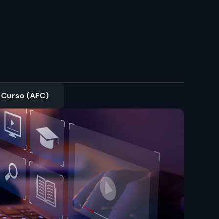
o Curso (AFC)