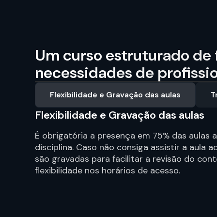
Um curso estruturado de f
necessidades de profissi
Flexibilidade e Gravação das aulas
T
Flexibilidade e Gravação das aulas
É obrigatória a presença em 75% das aulas a
disciplina. Caso não consiga assistir a aula a
são gravadas para facilitar a revisão do con
flexibilidade nos horários de acesso.