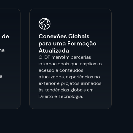
 de
Conexões Globais
para uma Formação
Atualizada
ma
O IDP mantém parcerias
internacionais que ampliam o
acesso a conteúdos
ia
atualizados, experiências no
exterior e projetos alinhados
às tendências globais em
Direito e Tecnologia.