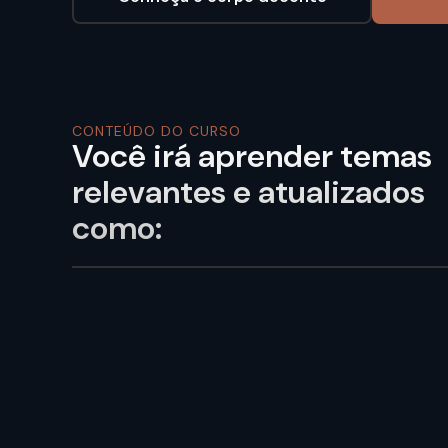
CONTEÚDO DO CURSO
Você irá aprender temas
relevantes e atualizados
como: