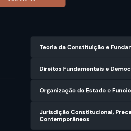
Teoria da Constituição e Funda
Direitos Fundamentais e Democr
Organização do Estado e Funci
Jurisdição Constitucional, Prec
Contemporâneos