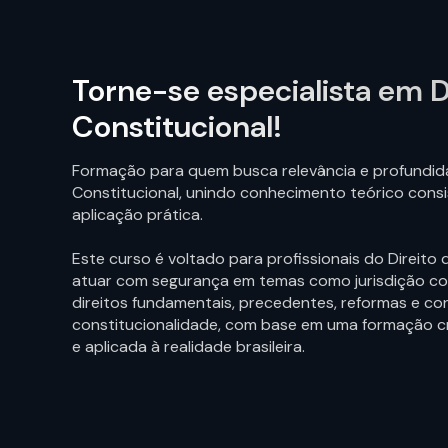
Torne-se especialista em D
Constitucional!
Formação para quem busca relevância e profundid
Constitucional, unindo conhecimento teórico consi
aplicação prática.
Este curso é voltado para profissionais do Direito
atuar com segurança em temas como jurisdição con
direitos fundamentais, precedentes, reformas e co
constitucionalidade, com base em uma formação crí
e aplicada à realidade brasileira.