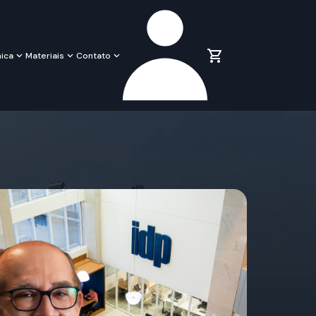
ica
Materiais
Contato