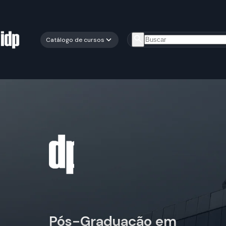
Catálogo de cursos
Pós-Graduação em