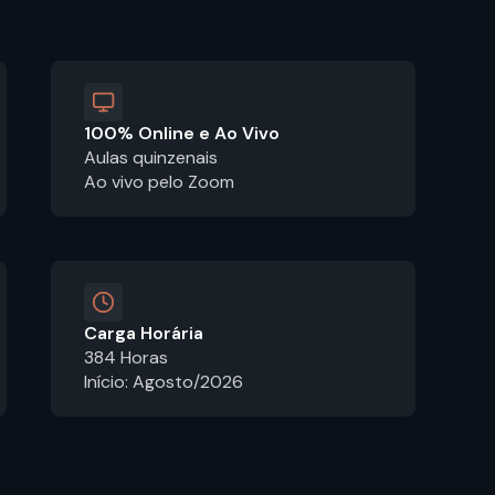
100% Online e Ao Vivo
Aulas quinzenais
Ao vivo pelo Zoom
Carga Horária
384 Horas
Início: Agosto/2026