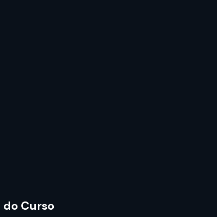
a do Curso