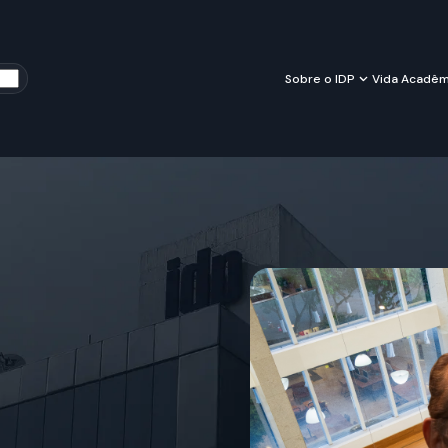
Sobre o IDP
Vida Acadêm