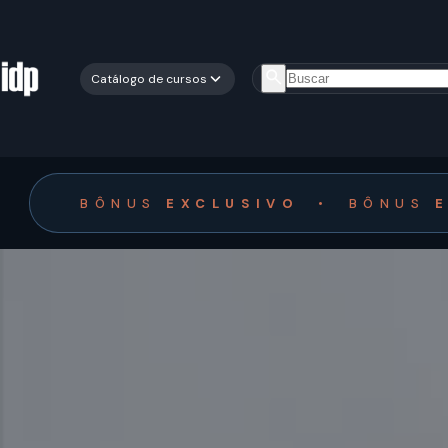
Catálogo de cursos
BÔNUS
EXCLUSIVO
•
BÔNUS