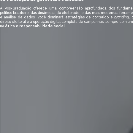
A Pós-Graduação oferece uma compreensão aprofundada dos fundame
político brasileiro, das dinâmicas do eleitorado, e das mais modernas ferram
e análise de dados. Você dominará estratégias de conteúdo e
branding
, 
direito eleitoral e a operação digital completa de campanhas, sempre com um
na
ética e responsabilidade social
.