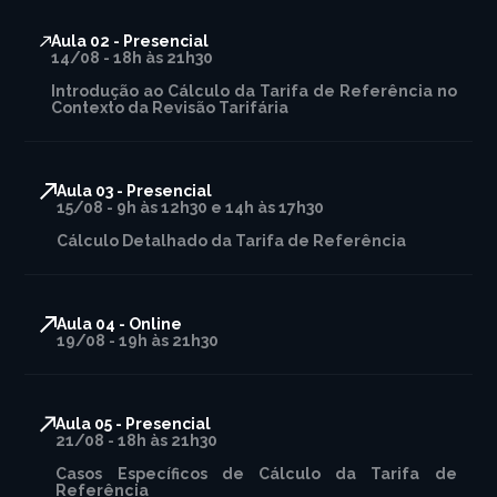
Aula 02 - Presencial
14/08 - 18h às 21h30
Introdução ao Cálculo da Tarifa de Referência no
Contexto da Revisão Tarifária
Aula 03 - Presencial
15/08 - 9h às 12h30 e 14h às 17h30
Cálculo Detalhado da Tarifa de Referência
Aula 04 - Online
19/08 - 19h às 21h30
Aula 05 - Presencial
21/08 - 18h às 21h30
Casos Específicos de Cálculo da Tarifa de
Referência