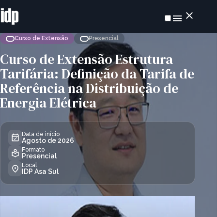
Curso de Extensão
Presencial
Curso de Extensão Estrutura
Tarifária: Definição da Tarifa de
Referência na Distribuição de
Energia Elétrica
Data de início
Agosto de 2026
Formato
Presencial
Local
IDP Asa Sul